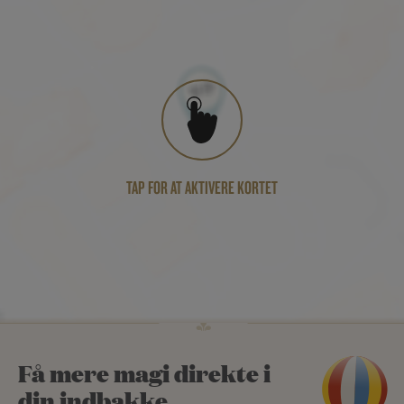
TAP FOR AT AKTIVERE KORTET
Få mere magi direkte i
din indbakke