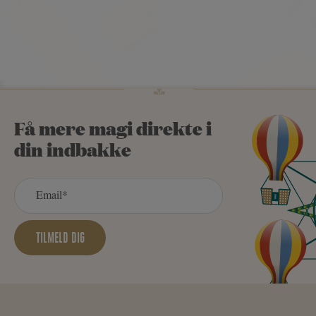
Få mere magi direkte i
din indbakke
TILMELD DIG