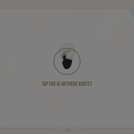
TAP FOR AT AKTIVERE KORTET