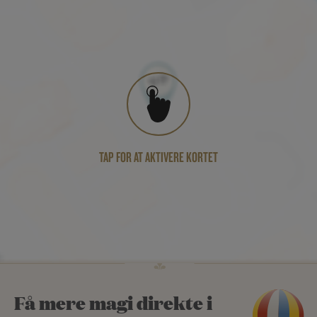
TAP FOR AT AKTIVERE KORTET
Få mere magi direkte i