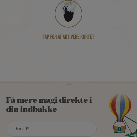
TAP FOR AT AKTIVERE KORTET
Få mere magi direkte i
din indbakke