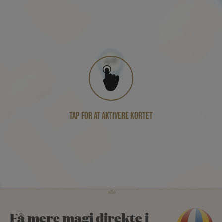
TAP FOR AT AKTIVERE KORTET
Få mere magi direkte i