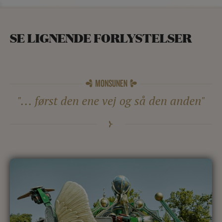
SE LIGNENDE FORLYSTELSER
MONSUNEN
"... først den ene vej og så den anden"