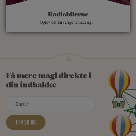
Radiobilerne
Oplev det farverige temadesign
Få mere magi direkte i
din indbakke
TILMELD DIG