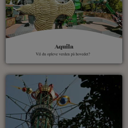
Aquila
Vil du opleve verden på hovedet?