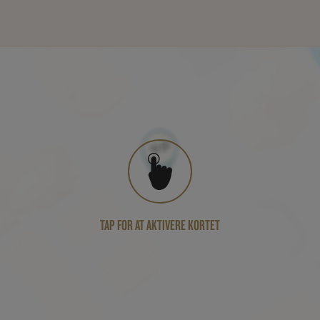
TAP FOR AT AKTIVERE KORTET