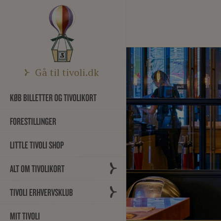
Gå til tivoli.dk
KØB BILLETTER OG TIVOLIKORT
FORESTILLINGER
LITTLE TIVOLI SHOP
ALT OM TIVOLIKORT
TIVOLI ERHVERVSKLUB
MIT TIVOLI