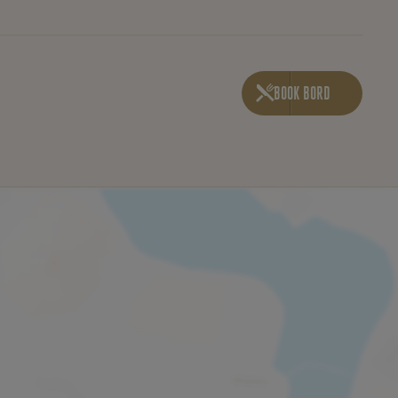
BOOK BORD