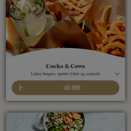
Cocks & Cows
Lækre burgere, sprøde fritter og cocktails
LÆS MERE