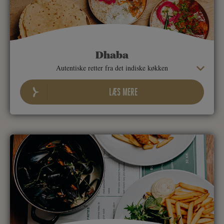
Dhaba
Autentiske retter fra det indiske køkken
LÆS MERE