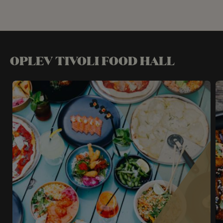
OPLEV TIVOLI FOOD HALL