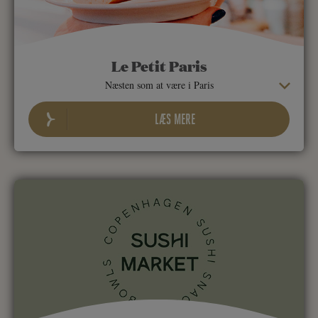
Le Petit Paris
Næsten som at være i Paris
LÆS MERE