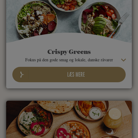
Crispy Greens
Fokus på den gode smag og lokale, danske råvarer
LÆS MERE