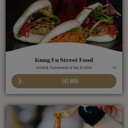
Kung Fu Street Food
Asiatisk fusionsmad af høj kvalitet
LÆS MERE