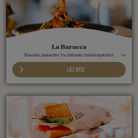
La Baracca
Klassiske pastaretter fra italienske familieopskrifter
LÆS MERE