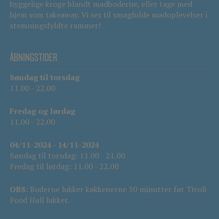
hyggelige kroge blandt madboderne, eller tage med
hjem som takeaway. Vi ses til smagfulde madoplevelser i
stemningsfyldte rammer!
ÅBNINGSTIDER
Søndag til torsdag
11.00 - 22.00
Fredag og lørdag
11.00 - 22.00
04/11-2024 - 14/11-2024
Søndag til torsdag: 11.00 - 21.00
Fredag til lørdag: 11.00 - 22.00
OBS:
Boderne lukker køkkenerne 30 minutter før Tivoli
Food Hall lukker.