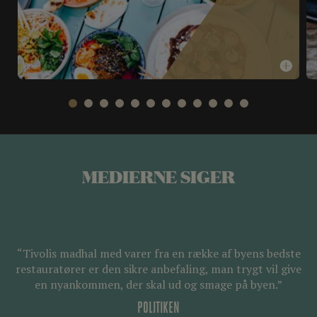
MEDIERNE SIGER
“Tivolis madhal med varer fra en række af byens bedste
restauratører er den sikre anbefaling, man trygt vil give
en nyankommen, der skal ud og smage på byen.”
POLITIKEN