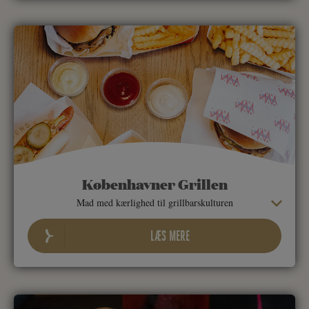
Københavner Grillen
Mad med kærlighed til grillbarskulturen
LÆS MERE