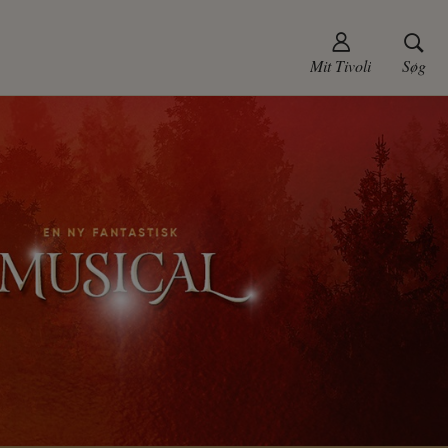
Mit Tivoli
Søg