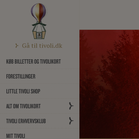
Gå til tivoli.dk
KØB BILLETTER OG TIVOLIKORT
FORESTILLINGER
LITTLE TIVOLI SHOP
ALT OM TIVOLIKORT
TIVOLI ERHVERVSKLUB
MIT TIVOLI